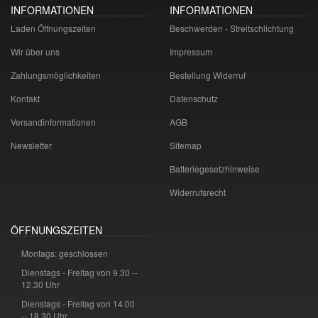
INFORMATIONEN
INFORMATIONEN
Laden Öffnungszeiten
Beschwerden - Streitschlichtung
Wir über uns
Impressum
Zahlungsmöglichkeiten
Bestellung Widerruf
Kontakt
Datenschutz
Versandinformationen
AGB
Newsletter
Sitemap
Batteriegesetzhinweise
Widerrufsrecht
ÖFFNUNGSZEITEN
Montags: geschlossen
Dienstags - Freitag von 9.30 --
12.30 Uhr
Dienstags - Freitag von 14.00
-- 18.30 Uhr