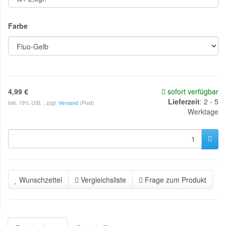
Farbe
4,99 €
sofort verfügbar
Lieferzeit
:
2 - 5
inkl. 19% USt. , zzgl.
Versand
(Post)
Werktage
Wunschzettel
Vergleichsliste
Frage zum Produkt