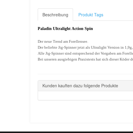
Beschreibung
Produkt Tags
Paladin Ultralight Action Spin
Der neue Trend am Forellensee.
Der beliebte Jig-Spinner jetzt als Ultralight Version in 1,9
Alle Jig-Spinner sind entsprechend der Vorgaben am Forell
Bei unseren ausgiebigen Praxistests hat sich dieser Köder 
Kunden kauften dazu folgende Produkte