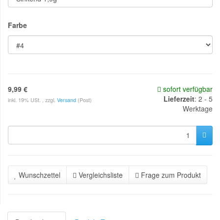
Farbe
9,99 €
sofort verfügbar
Lieferzeit
:
2 - 5
inkl. 19% USt. , zzgl.
Versand
(Post)
Werktage
Wunschzettel
Vergleichsliste
Frage zum Produkt