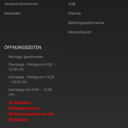
Versandinformationen
AGB
Newsletter
Sitemap
Batteriegesetzhinweise
Widerrufsrecht
ÖFFNUNGSZEITEN
Montags: geschlossen
Dienstags - Freitag von 9.30 --
12.30 Uhr
Dienstags - Freitag von 14.00
-- 18.30 Uhr
Samstags vom 9.00 -- 13.00
Uhr.
24 Stunden
Köderservice im
Köderautomaten an der
Rückseite