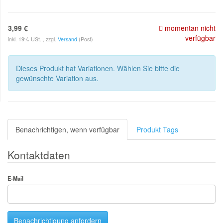
3,99 €
momentan nicht
verfügbar
inkl. 19% USt. , zzgl.
Versand
(Post)
Dieses Produkt hat Variationen. Wählen Sie bitte die
gewünschte Variation aus.
Benachrichtigen, wenn verfügbar
Produkt Tags
Kontaktdaten
E-Mail
Benachrichtigung anfordern