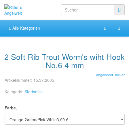
Alle Kategorien
2 Soft Rib Trout Worm's wiht Hook
No.6 4 mm
Angelsport Böcker
Artikelnummer:
15.37.2005
Kategorie:
Startseite
Farbe.