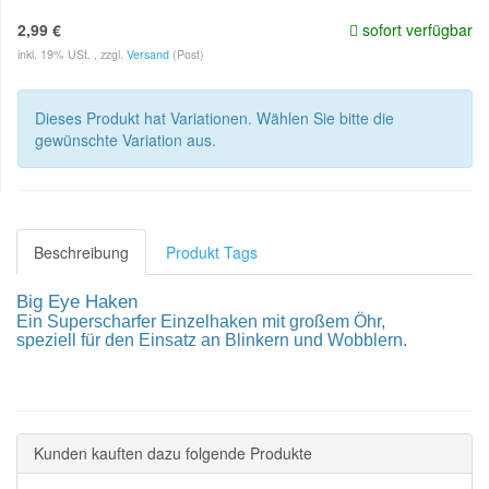
2,99 €
sofort verfügbar
inkl. 19% USt. , zzgl.
Versand
(Post)
Dieses Produkt hat Variationen. Wählen Sie bitte die
gewünschte Variation aus.
Beschreibung
Produkt Tags
Big Eye Haken
Ein Superscharfer Einzelhaken mit großem Öhr,
speziell für den Einsatz an Blinkern und Wobblern.
Kunden kauften dazu folgende Produkte