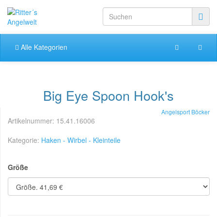
Alle Kategorien
Big Eye Spoon Hook's
Angelsport Böcker
Artikelnummer:
15.41.16006
Kategorie:
Haken - Wirbel - Kleinteile
Größe