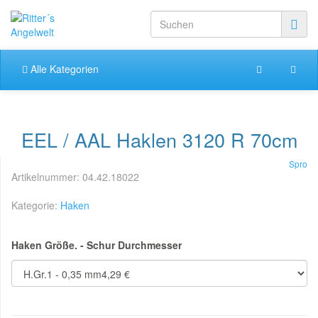
Alle Kategorien
EEL / AAL Haklen 3120 R 70cm
Spro
Artikelnummer:
04.42.18022
Kategorie:
Haken
Haken Größe. - Schur Durchmesser