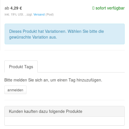
ab
4,29 €
sofort verfügbar
inkl. 19% USt. , zzgl.
Versand
(Post)
Dieses Produkt hat Variationen. Wählen Sie bitte die
gewünschte Variation aus.
Produkt Tags
Bitte melden Sie sich an, um einen Tag hinzuzufügen.
Kunden kauften dazu folgende Produkte