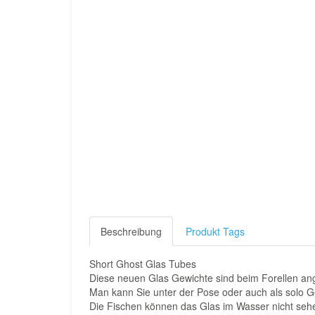
Beschreibung
Produkt Tags
Short Ghost Glas Tubes
Diese neuen Glas Gewichte sind beim Forellen an
Man kann Sie unter der Pose oder auch als solo G
Die Fischen können das Glas im Wasser nicht seh