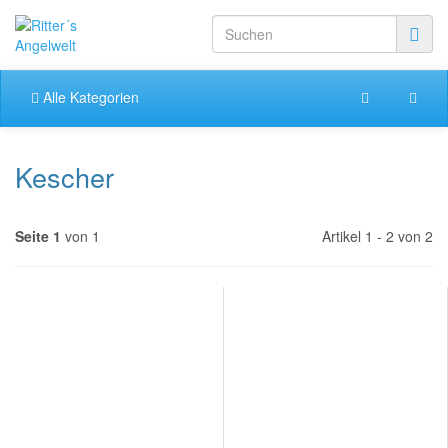
Alle Kategorien
Kescher
Seite 1
von 1
Artikel 1 - 2 von 2