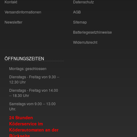
Kontakt
Datenschutz
Versandinformationen
AGB
Newsletter
Sitemap
Batteriegesetzhinweise
Widerrufsrecht
ÖFFNUNGSZEITEN
Montags: geschlossen
Dienstags - Freitag von 9.30 --
12.30 Uhr
Dienstags - Freitag von 14.00
-- 18.30 Uhr
Samstags vom 9.00 -- 13.00
Uhr.
24 Stunden
Köderservice im
Köderautomaten an der
Rückseite