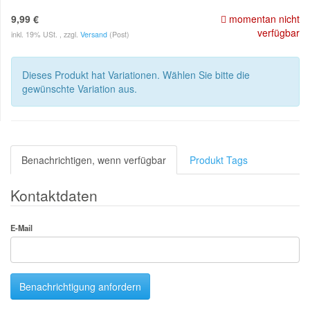
9,99 €
momentan nicht
verfügbar
inkl. 19% USt. , zzgl.
Versand
(Post)
Dieses Produkt hat Variationen. Wählen Sie bitte die
gewünschte Variation aus.
Benachrichtigen, wenn verfügbar
Produkt Tags
Kontaktdaten
E-Mail
Benachrichtigung anfordern