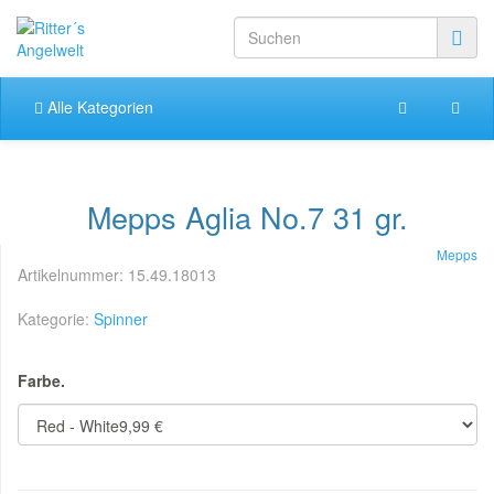
Alle Kategorien
Mepps Aglia No.7 31 gr.
Mepps
Artikelnummer:
15.49.18013
Kategorie:
Spinner
Farbe.