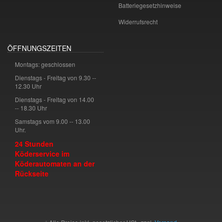
Batteriegesetzhinweise
Widerrufsrecht
ÖFFNUNGSZEITEN
Montags: geschlossen
Dienstags - Freitag von 9.30 --
12.30 Uhr
Dienstags - Freitag von 14.00
-- 18.30 Uhr
Samstags vom 9.00 -- 13.00
Uhr.
24 Stunden
Köderservice im
Köderautomaten an der
Rückseite