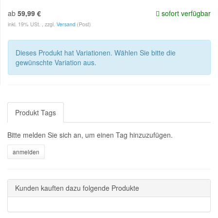
ab
59,99 €
sofort verfügbar
inkl. 19% USt. , zzgl.
Versand
(Post)
Dieses Produkt hat Variationen. Wählen Sie bitte die
gewünschte Variation aus.
Produkt Tags
Bitte melden Sie sich an, um einen Tag hinzuzufügen.
Kunden kauften dazu folgende Produkte