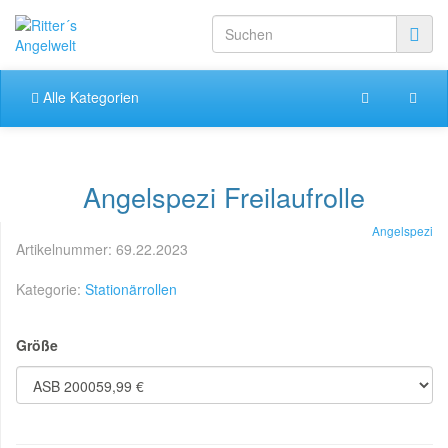
Alle Kategorien
Angelspezi Freilaufrolle
Angelspezi
Artikelnummer:
69.22.2023
Kategorie:
Stationärrollen
Größe