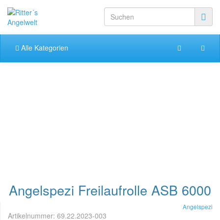
Alle Kategorien
Angelspezi Freilaufrolle ASB 6000
Angelspezi
Artikelnummer:
69.22.2023-003