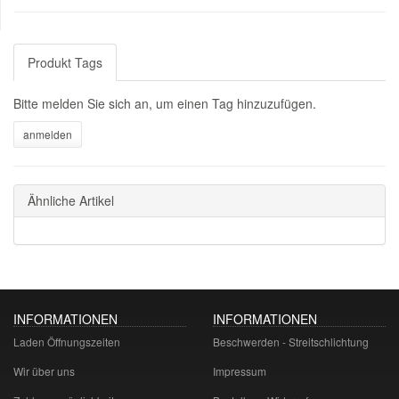
Produkt Tags
Bitte melden Sie sich an, um einen Tag hinzuzufügen.
Ähnliche Artikel
INFORMATIONEN
INFORMATIONEN
Laden Öffnungszeiten
Beschwerden - Streitschlichtung
Wir über uns
Impressum