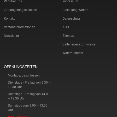
Wir über uns
Impressum
Zahlungsmöglichkeiten
Bestellung Widerruf
Kontakt
Datenschutz
Versandinformationen
AGB
Newsletter
Sitemap
Batteriegesetzhinweise
Widerrufsrecht
ÖFFNUNGSZEITEN
Montags: geschlossen
Dienstags - Freitag von 9.30 --
12.30 Uhr
Dienstags - Freitag von 14.00
-- 18.30 Uhr
Samstags vom 9.00 -- 13.00
Uhr.