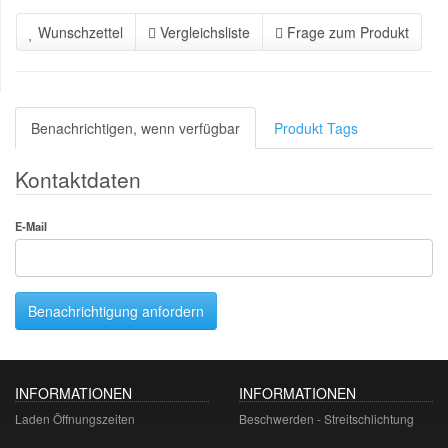
Wunschzettel
Vergleichsliste
Frage zum Produkt
Benachrichtigen, wenn verfügbar
Produkt Tags
Kontaktdaten
E-Mail
Benachrichtigung anfordern
INFORMATIONEN
INFORMATIONEN
Laden Öffnungszeiten
Beschwerden - Streitschlichtung