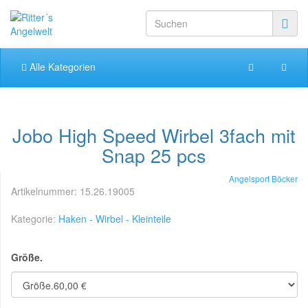
Alle Kategorien
Jobo High Speed Wirbel 3fach mit
Snap 25 pcs
Angelsport Böcker
Artikelnummer:
15.26.19005
Kategorie:
Haken - Wirbel - Kleinteile
Größe.