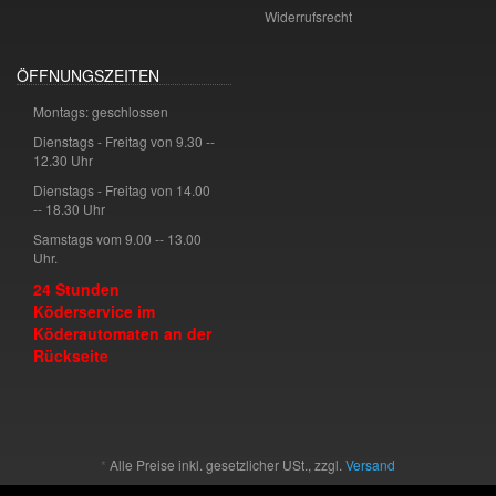
Widerrufsrecht
ÖFFNUNGSZEITEN
Montags: geschlossen
Dienstags - Freitag von 9.30 --
12.30 Uhr
Dienstags - Freitag von 14.00
-- 18.30 Uhr
Samstags vom 9.00 -- 13.00
Uhr.
24 Stunden
Köderservice im
Köderautomaten an der
Rückseite
*
Alle Preise inkl. gesetzlicher USt., zzgl.
Versand