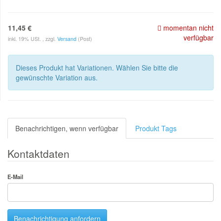
11,45 €
momentan nicht
verfügbar
inkl. 19% USt. , zzgl.
Versand
(Post)
Dieses Produkt hat Variationen. Wählen Sie bitte die
gewünschte Variation aus.
Benachrichtigen, wenn verfügbar
Produkt Tags
Kontaktdaten
E-Mail
Benachrichtigung anfordern