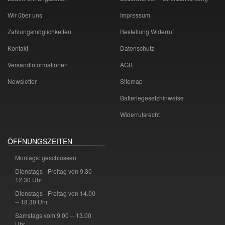
Wir über uns
Impressum
Zahlungsmöglichkeiten
Bestellung Widerruf
Kontakt
Datenschutz
Versandinformationen
AGB
Newsletter
Sitemap
Batteriegesetzhinweise
Widerrufsrecht
ÖFFNUNGSZEITEN
Montags: geschlossen
Dienstags - Freitag von 9.30 --
12.30 Uhr
Dienstags - Freitag von 14.00
-- 18.30 Uhr
Samstags vom 9.00 -- 13.00
Uhr.