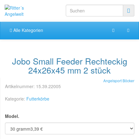
Alle Kategorien
Jobo Small Feeder Rechteckig
24x26x45 mm 2 stück
Angelsport Böcker
Artikelnummer:
15.39.22005
Kategorie:
Futterkörbe
Model.