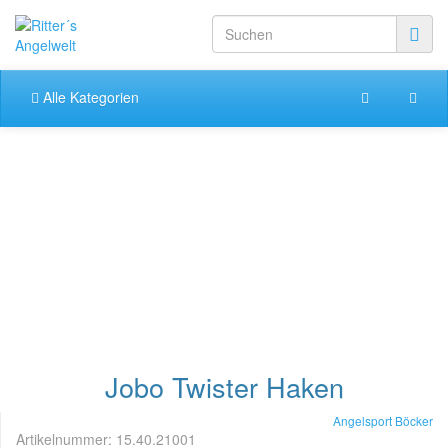
Alle Kategorien
Jobo Twister Haken
Angelsport Böcker
Artikelnummer:
15.40.21001