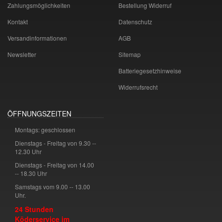
Zahlungsmöglichkeiten
Bestellung Widerruf
Kontakt
Datenschutz
Versandinformationen
AGB
Newsletter
Sitemap
Batteriegesetzhinweise
Widerrufsrecht
ÖFFNUNGSZEITEN
Montags: geschlossen
Dienstags - Freitag von 9.30 --
12.30 Uhr
Dienstags - Freitag von 14.00
-- 18.30 Uhr
Samstags vom 9.00 -- 13.00
Uhr.
24 Stunden
Köderservice im