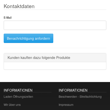
Kontaktdaten
E-Mail
Benachrichtigung anfordern
Kunden kauften dazu folgende Produkte
INFORMATIONEN
INFORMATIONEN
Laden Öffnungszeiten
Beschwerden - Streitschlichtung
Wir über uns
Impressum