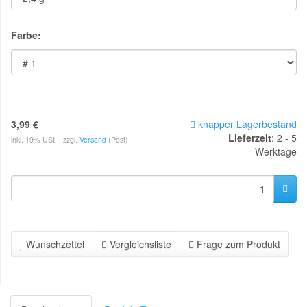
Farbe:
3,99 €
knapper Lagerbestand
Lieferzeit
:
2 - 5
inkl. 19% USt. , zzgl.
Versand
(Post)
Werktage
Wunschzettel
Vergleichsliste
Frage zum Produkt