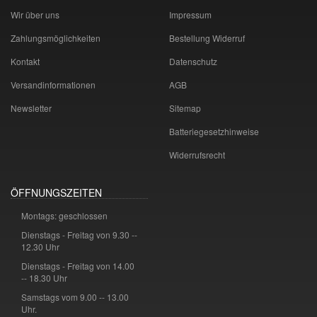
Wir über uns
Impressum
Zahlungsmöglichkeiten
Bestellung Widerruf
Kontakt
Datenschutz
Versandinformationen
AGB
Newsletter
Sitemap
Batteriegesetzhinweise
Widerrufsrecht
ÖFFNUNGSZEITEN
Montags: geschlossen
Dienstags - Freitag von 9.30 --
12.30 Uhr
Dienstags - Freitag von 14.00
-- 18.30 Uhr
Samstags vom 9.00 -- 13.00
Uhr.