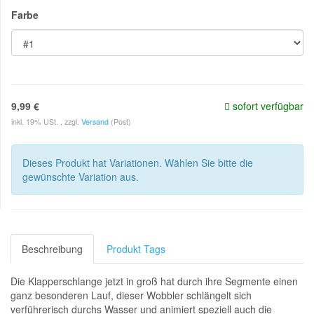
Farbe
9,99 €
sofort verfügbar
inkl. 19% USt. , zzgl.
Versand
(Post)
Dieses Produkt hat Variationen. Wählen Sie bitte die
gewünschte Variation aus.
Beschreibung
Produkt Tags
Die Klapperschlange jetzt in groß hat durch ihre Segmente einen
ganz besonderen Lauf, dieser Wobbler schlängelt sich
verführerisch durchs Wasser und animiert speziell auch die