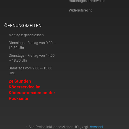
Batteriegesetzhinweise
Widerrufsrecht
ÖFFNUNGSZEITEN
Montags: geschlossen
Dienstags - Freitag von 9.30 --
12.30 Uhr
Dienstags - Freitag von 14.00
-- 18.30 Uhr
Samstags vom 9.00 -- 13.00
Uhr.
24 Stunden
Köderservice im
Köderautomaten an der
Rückseite
*
Alle Preise inkl. gesetzlicher USt., zzgl.
Versand