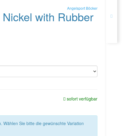
Angelsport Böcker
 Nickel with Rubber
sofort verfügbar
n. Wählen Sie bitte die gewünschte Variation