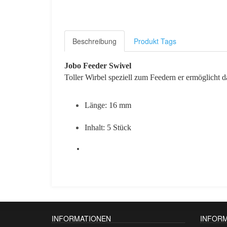
Beschreibung
Produkt Tags
Jobo Feeder Swivel
Toller Wirbel speziell zum Feedern er ermöglicht 
Länge: 16 mm
Inhalt: 5 Stück
INFORMATIONEN
INFOR