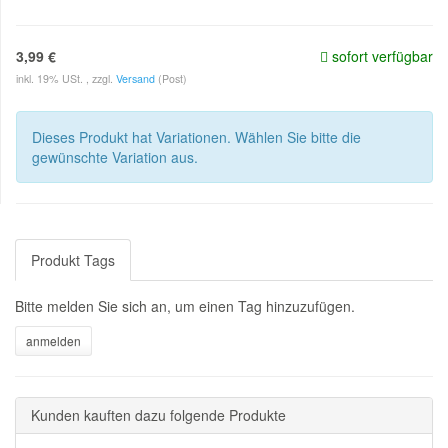
3,99 €
sofort verfügbar
inkl. 19% USt. , zzgl.
Versand
(Post)
Dieses Produkt hat Variationen. Wählen Sie bitte die
gewünschte Variation aus.
Produkt Tags
Bitte melden Sie sich an, um einen Tag hinzuzufügen.
Kunden kauften dazu folgende Produkte