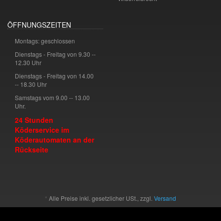
ÖFFNUNGSZEITEN
Montags: geschlossen
Dienstags - Freitag von 9.30 --
12.30 Uhr
Dienstags - Freitag von 14.00
-- 18.30 Uhr
Samstags vom 9.00 -- 13.00
Uhr.
24 Stunden
Köderservice im
Köderautomaten an der
Rückseite
*
Alle Preise inkl. gesetzlicher USt., zzgl.
Versand