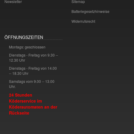
Newsletter
Sitemap
Batteriegesetzhinweise
Widerrufsrecht
ÖFFNUNGSZEITEN
Montags: geschlossen
Dienstags - Freitag von 9.30 --
12.30 Uhr
Dienstags - Freitag von 14.00
-- 18.30 Uhr
Samstags vom 9.00 -- 13.00
Uhr.
24 Stunden
Köderservice im
Köderautomaten an der
Rückseite