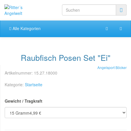
Alle Kategorien
Raubfisch Posen Set "Ei"
Angelsport Böcker
Artikelnummer:
15.27.18000
Kategorie:
Startseite
Gewicht / Tragkraft