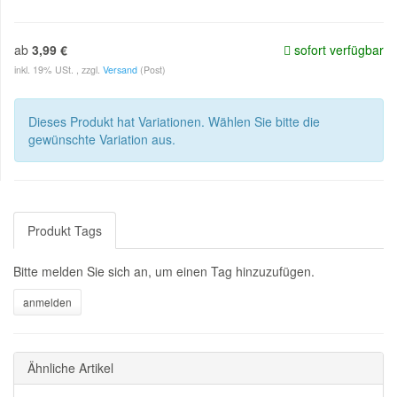
ab
3,99 €
sofort verfügbar
inkl. 19% USt. , zzgl.
Versand
(Post)
Dieses Produkt hat Variationen. Wählen Sie bitte die
gewünschte Variation aus.
Produkt Tags
Bitte melden Sie sich an, um einen Tag hinzuzufügen.
Ähnliche Artikel