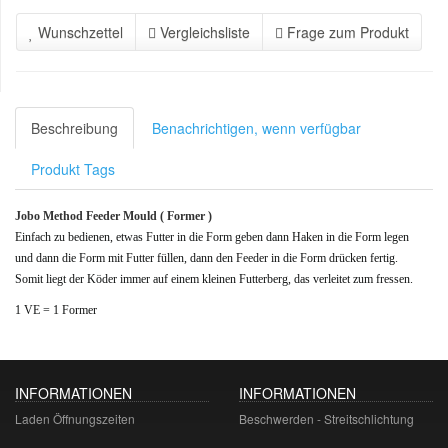
Wunschzettel
Vergleichsliste
Frage zum Produkt
Beschreibung
Benachrichtigen, wenn verfügbar
Produkt Tags
Jobo Method Feeder Mould ( Former )
Einfach zu bedienen, etwas Futter in die Form geben dann Haken in die Form legen
und dann die Form mit Futter füllen, dann den Feeder in die Form drücken fertig.
Somit liegt der Köder immer auf einem kleinen Futterberg, das verleitet zum fressen.
1 VE = 1 Former
INFORMATIONEN
INFORMATIONEN
Laden Öffnungszeiten
Beschwerden - Streitschlichtung