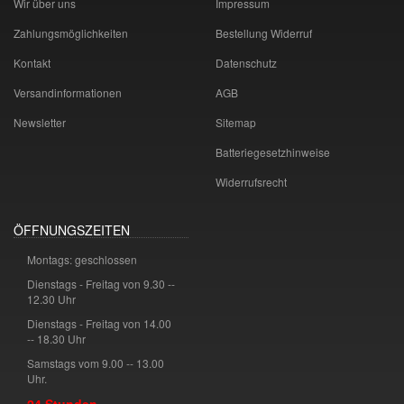
Wir über uns
Impressum
Zahlungsmöglichkeiten
Bestellung Widerruf
Kontakt
Datenschutz
Versandinformationen
AGB
Newsletter
Sitemap
Batteriegesetzhinweise
Widerrufsrecht
ÖFFNUNGSZEITEN
Montags: geschlossen
Dienstags - Freitag von 9.30 --
12.30 Uhr
Dienstags - Freitag von 14.00
-- 18.30 Uhr
Samstags vom 9.00 -- 13.00
Uhr.