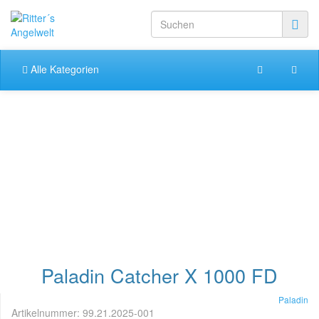
Alle Kategorien
Paladin Catcher X 1000 FD
Paladin
Artikelnummer:
99.21.2025-001