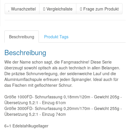
Wunschzettel
Vergleichsliste
Frage zum Produkt
Beschreibung
Produkt Tags
Beschreibung
Wie der Name schon sagt, die Fangmaschine! Diese Serie
überzeugt sowohl optisch als auch technisch in allen Belangen.
Die präzise Schnurverlegung, der seidenweiche Lauf und die
Aluminiumflachspule erfreuen jeden Spinangler. Ideal auch für
das Fischen mit geflochtener Schnur.
Größe 1000FD- Schnurfassung 0,18mm/120m - Gewicht 205g -
Übersetzung 5,2:1 - Einzug 61cm
Größe 3000FD- Schnurfassung 0,20mm/170m - Gewicht 255g -
Übersetzung 5,2:1 - Einzug 74cm
6+1 Edelstahlkugellager