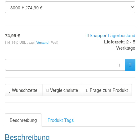
74,99 €
knapper Lagerbestand
Lieferzeit
:
2 - 5
inkl. 19% USt. , zzgl.
Versand
(Post)
Werktage
Wunschzettel
Vergleichsliste
Frage zum Produkt
Beschreibung
Produkt Tags
Beschreibung