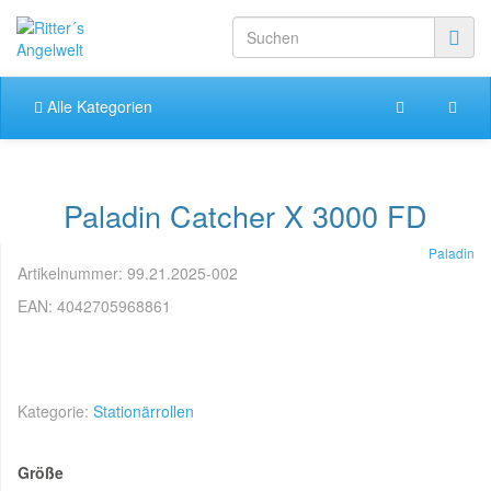
Alle Kategorien
Paladin Catcher X 3000 FD
Paladin
Artikelnummer:
99.21.2025-002
EAN:
4042705968861
Kategorie:
Stationärrollen
Größe