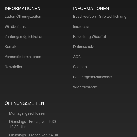
INFORMATIONEN
INFORMATIONEN
Laden Öffnungszeiten
Beschwerden - Streitschlichtung
Wir über uns
Impressum
Zahlungsmöglichkeiten
Bestellung Widerruf
Kontakt
Datenschutz
Versandinformationen
AGB
Newsletter
Sitemap
Batteriegesetzhinweise
Widerrufsrecht
ÖFFNUNGSZEITEN
Montags: geschlossen
Dienstags - Freitag von 9.30 --
12.30 Uhr
Dienstags - Freitag von 14.00