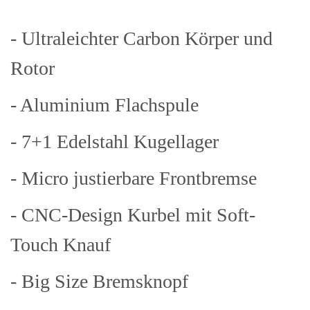
- Ultraleichter Carbon Körper und
Rotor
- Aluminium Flachspule
- 7+1 Edelstahl Kugellager
- Micro justierbare Frontbremse
- CNC-Design Kurbel mit Soft-
Touch Knauf
- Big Size Bremsknopf