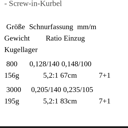
- Screw-in-Kurbel
Größe Schnurfassung mm/m
Gewicht Ratio Einzug
Kugellager
800 0,128/140 0,148/100
156g 5,2:1 67cm 7+1
3000 0,205/140 0,235/105
195g 5,2:1 83cm 7+1