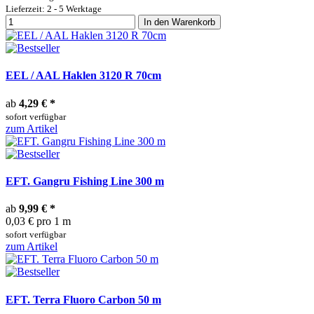
Lieferzeit: 2 - 5 Werktage
In den Warenkorb
EEL / AAL Haklen 3120 R 70cm
ab
4,29 €
*
sofort verfügbar
zum Artikel
EFT. Gangru Fishing Line 300 m
ab
9,99 €
*
0,03 € pro 1 m
sofort verfügbar
zum Artikel
EFT. Terra Fluoro Carbon 50 m