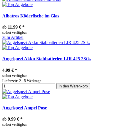
Albatros Köderfische im Glas
ab
11,99 €
*
sofort verfügbar
zum Artikel
Angelspezi Akku Stabbatterien LIR 425 2Stk.
4,99 €
*
sofort verfügbar
Lieferzeit: 2 - 5 Werktage
In den Warenkorb
Angelspezi Ampel Pose
ab
9,99 €
*
sofort verfügbar