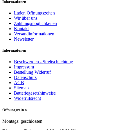
Informationen
Laden Öffnungszeiten
Wir über uns
Zahlungsmöglichkeiten
Kontakt
Versandinformationen
Newsletter
Informationen
Beschwerden - Streitschlichtung
Impressum
Bestellung Widerruf
Datenschutz
AGB
Sitemap
Batteriegesetzhinweise
Widerrufsrecht
Öffnungszeiten
Montags: geschlossen