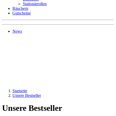
Stationärrollen
Räuchern
Gutscheine
News
Startseite
Unsere Bestseller
Unsere Bestseller