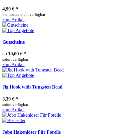
4,99 €
*
momentan nicht verfügbar
zum Artikel
Gutscheine
ab
10,00 €
*
sofort verfügbar
zum Artikel
Jig Hook with Tungsten Bead
3,39 €
*
sofort verfügbar
zum Artikel
Jobo Hakenlöser Für Forelle