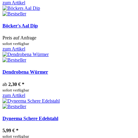
zum Artikel
Böcker's Aal Dip
Preis auf Anfrage
sofort verfügbar
zum Artikel
Dendrobena Würmer
ab
2,30 €
*
sofort verfügbar
zum Artikel
Dyneema Schere Edelstahl
5,99 €
*
sofort verfügbar