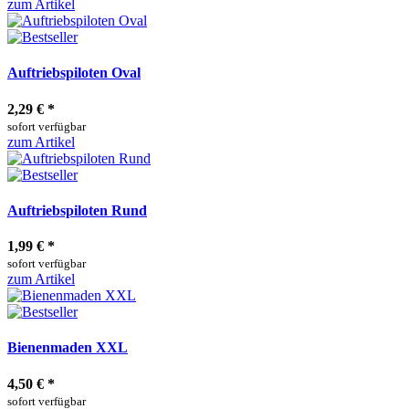
zum Artikel
Auftriebspiloten Oval
2,29 €
*
sofort verfügbar
zum Artikel
Auftriebspiloten Rund
1,99 €
*
sofort verfügbar
zum Artikel
Bienenmaden XXL
4,50 €
*
sofort verfügbar