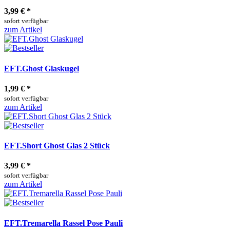
3,99 €
*
sofort verfügbar
zum Artikel
EFT.Ghost Glaskugel
1,99 €
*
sofort verfügbar
zum Artikel
EFT.Short Ghost Glas 2 Stück
3,99 €
*
sofort verfügbar
zum Artikel
EFT.Tremarella Rassel Pose Pauli