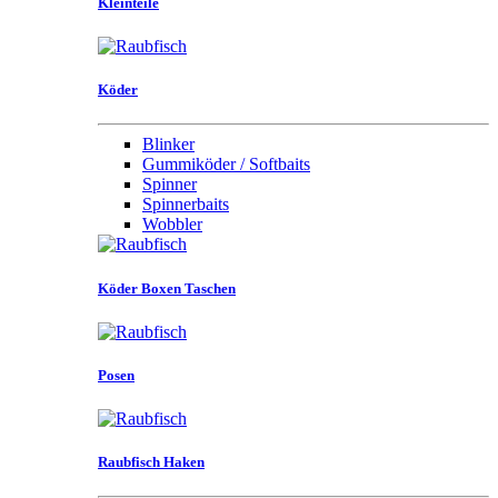
Kleinteile
Köder
Blinker
Gummiköder / Softbaits
Spinner
Spinnerbaits
Wobbler
Köder Boxen Taschen
Posen
Raubfisch Haken