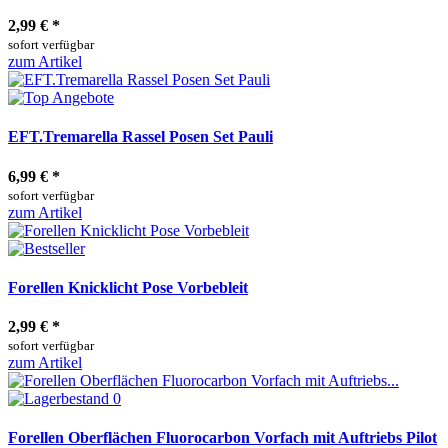
2,99 €
*
sofort verfügbar
zum Artikel
EFT.Tremarella Rassel Posen Set Pauli
6,99 €
*
sofort verfügbar
zum Artikel
Forellen Knicklicht Pose Vorbebleit
2,99 €
*
sofort verfügbar
zum Artikel
Forellen Oberflächen Fluorocarbon Vorfach mit Auftriebs Pilot