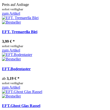
Preis auf Anfrage
sofort verfügbar
zum Artikel
EFT. Tremarella Blei
3,99 €
*
sofort verfügbar
zum Artikel
EFT.Bodentaster
ab
3,19 €
*
sofort verfügbar
zum Artikel
EFT.Ghost Glas Rassel